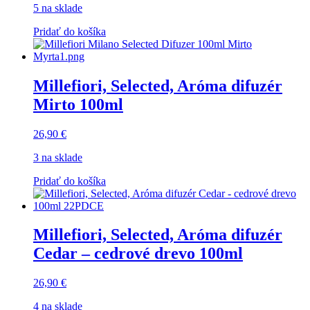
5 na sklade
Pridať do košíka
Millefiori, Selected, Aróma difuzér
Mirto 100ml
26,90
€
3 na sklade
Pridať do košíka
Millefiori, Selected, Aróma difuzér
Cedar – cedrové drevo 100ml
26,90
€
4 na sklade