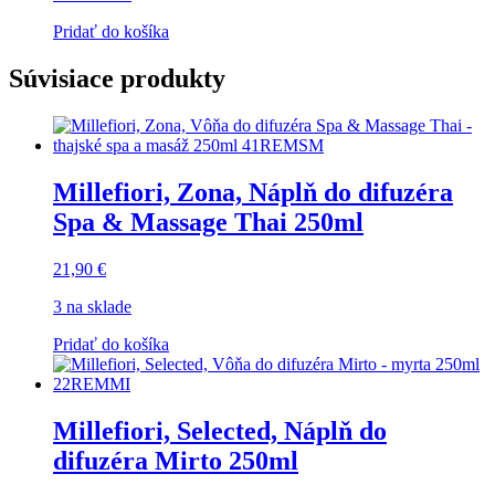
Pridať do košíka
Súvisiace produkty
Millefiori, Zona, Náplň do difuzéra
Spa & Massage Thai 250ml
21,90
€
3 na sklade
Pridať do košíka
Millefiori, Selected, Náplň do
difuzéra Mirto 250ml