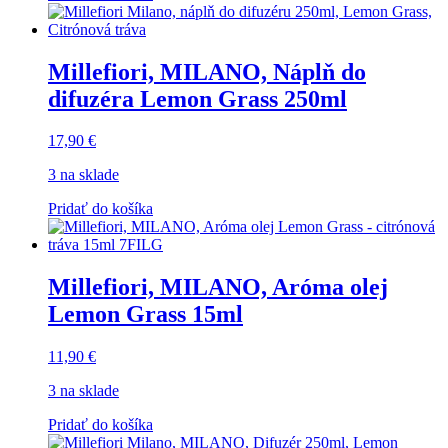
Millefiori, MILANO, Náplň do
difuzéra Lemon Grass 250ml
17,90
€
3 na sklade
Pridať do košíka
Millefiori, MILANO, Aróma olej
Lemon Grass 15ml
11,90
€
3 na sklade
Pridať do košíka