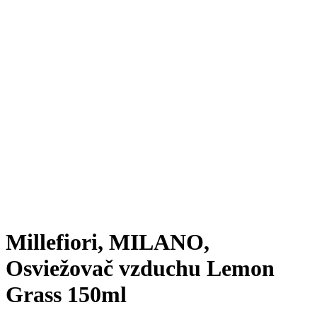
Millefiori, MILANO,
Osviežovač vzduchu Lemon
Grass 150ml