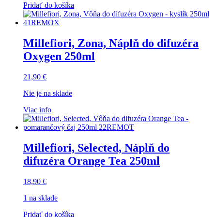
Pridať do košíka
Millefiori, Zona, Náplň do difuzéra
Oxygen 250ml
21,90
€
Nie je na sklade
Viac info
Millefiori, Selected, Náplň do
difuzéra Orange Tea 250ml
18,90
€
1 na sklade
Pridať do košíka